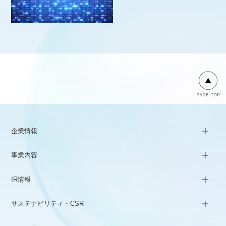
企業情報
事業内容
IR情報
サステナビリティ・CSR