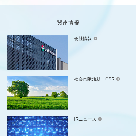
関連情報
会社情報
社会貢献活動・CSR
IRニュース