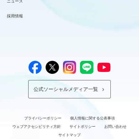
ニュース
採用情報
公式ソーシャルメディア一覧
プライバシーポリシー
個人情報に関する公表事項
ウェブアクセシビリティ方針
サイトポリシー
お問い合わせ
サイトマップ