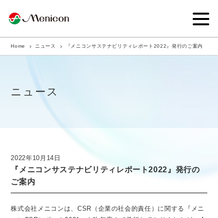
Home
ニュース
『メニコンサステナビリティレポート2022』発行のご案内
企業情報
事業内容
ニュース
商品サイト
IR情報
サステナビリティ・CSR
2022年10月14日
『メニコンサステナビリティレポート2022』発行の
ニュース
ご案内
採用情報
株式会社メニコンは、CSR（企業の社会的責任）に関する『メニ