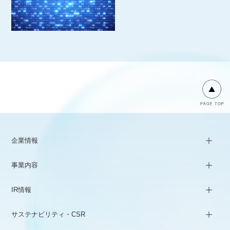
企業情報
事業内容
IR情報
サステナビリティ・CSR