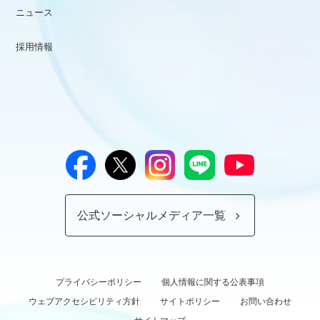
ニュース
採用情報
公式ソーシャルメディア一覧
プライバシーポリシー
個人情報に関する公表事項
ウェブアクセシビリティ方針
サイトポリシー
お問い合わせ