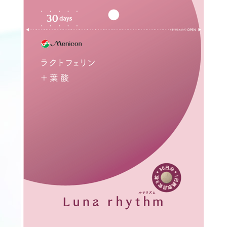
医療従事者向け情報
GLOBAL