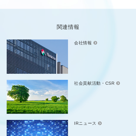
関連情報
会社情報
社会貢献活動・CSR
IRニュース