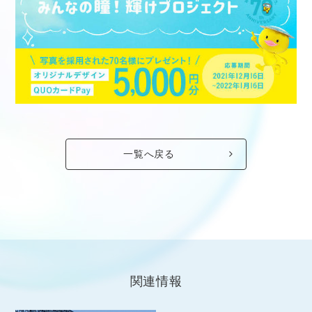
一覧へ戻る
関連情報