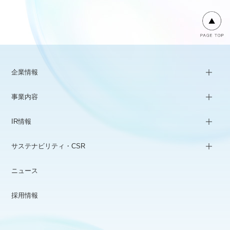
企業情報
事業内容
IR情報
サステナビリティ・CSR
ニュース
採用情報