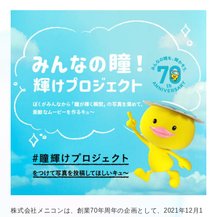
医療従事者向け情報
GLOBAL
株式会社メニコンは、創業70年周年の企画として、2021年12月1