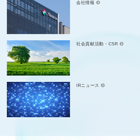
会社情報
社会貢献活動・CSR
IRニュース