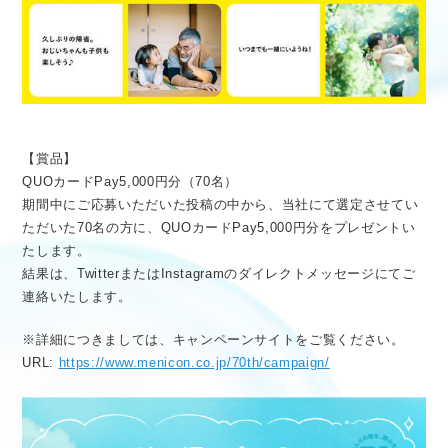
【賞品】
QUOカードPay5,000円分（70名）
期間中にご応募いただいた投稿の中から、当社にて選定させてい
ただいた70名の方に、QUOカードPay5,000円分をプレゼントい
たします。
結果は、TwitterまたはInstagramのダイレクトメッセージにてご
連絡いたします。
※詳細につきましては、キャンペーンサイトをご覧ください。
URL:
https://www.menicon.co.jp/70th/campaign/