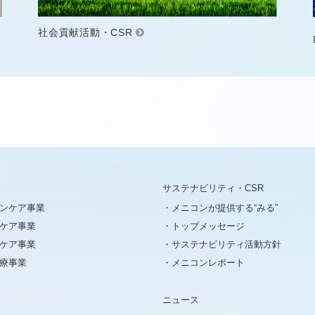
社会貢献活動・CSR
サステナビリティ・CSR
ンケア事業
メニコンが提供する“みる”
ケア事業
トップメッセージ
ケア事業
サステナビリティ活動方針
療事業
メニコンレポート
ニュース