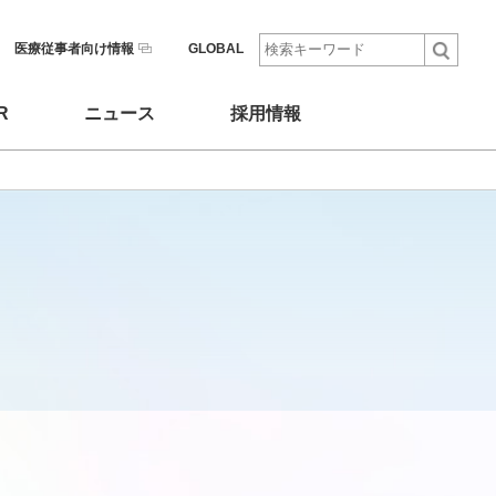
医療従事者向け情報
GLOBAL
R
ニュース
採用情報