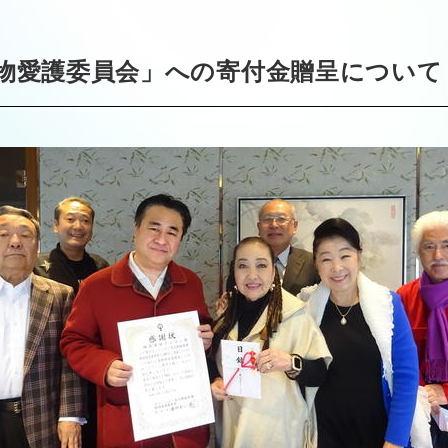
動物愛護委員会」への寄付金贈呈について