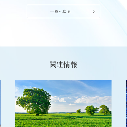
一覧へ戻る
関連情報