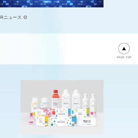
IRニュース