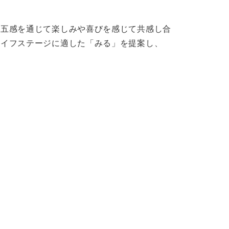
「五感を通じて楽しみや喜びを感じて共感し合
ライフステージに適した「みる」を提案し、