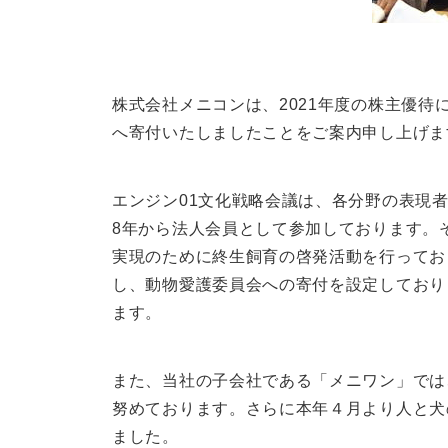
株式会社メニコンは、2021年度の株主優待
へ寄付いたしましたことをご案内申し上げま
エンジン01文化戦略会議は、各分野の表現
8年から法人会員として参加しております。
実現のために終生飼育の啓発活動を行ってお
し、動物愛護委員会への寄付を設定しており
ます。
また、当社の子会社である「メニワン」では
努めております。さらに本年４月より人と犬
ました。