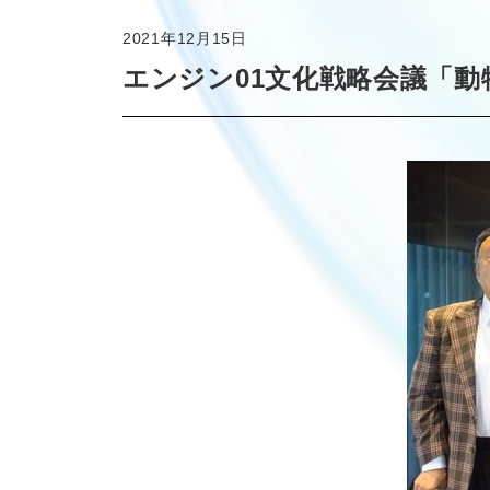
2021年12月15日
エンジン01文化戦略会議「