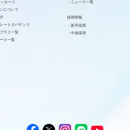
メッセージ
ニュース一覧
ンについて
介
採用情報
レートガバナンス
新卒採用
イブラリ一覧
中途採用
ュース一覧