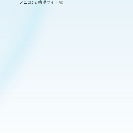
メニコンの商品サイト