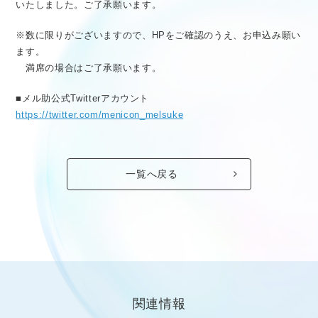
いたしました。ご了承願います。
※数に限りがございますので、HPをご確認のうえ、お申込み願い
ます。
満席の場合はご了承願います。
■メル助公式Twitterアカウント
https://twitter.com/menicon_melsuke
一覧へ戻る
関連情報