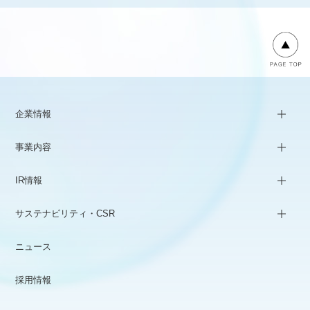
企業情報
事業内容
IR情報
サステナビリティ・CSR
ニュース
採用情報