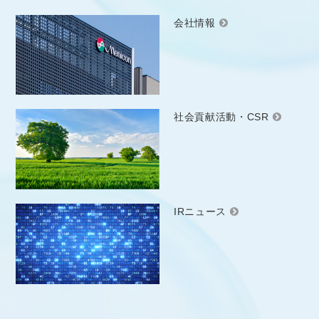
会社情報
社会貢献活動・CSR
IRニュース