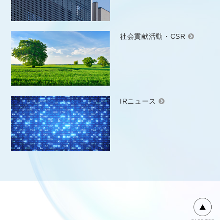
社会貢献活動・CSR
IRニュース