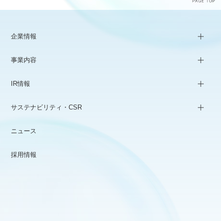
企業情報
事業内容
IR情報
サステナビリティ・CSR
ニュース
採用情報