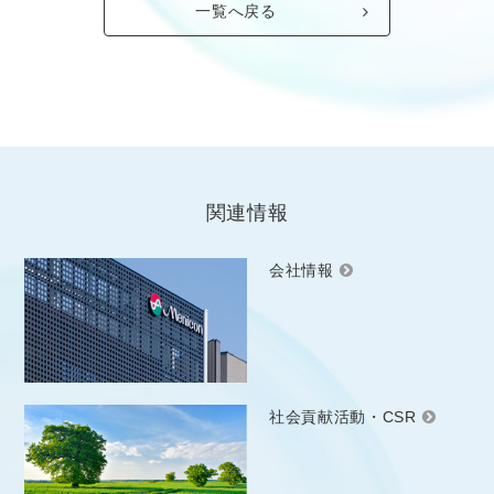
一覧へ戻る
関連情報
会社情報
社会貢献活動・CSR