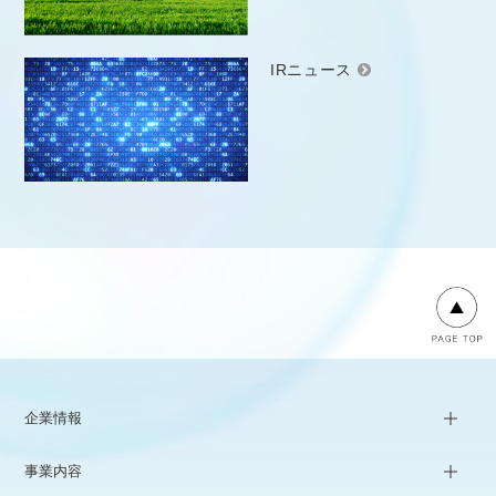
IRニュース
企業情報
事業内容