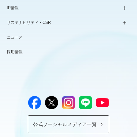
IR情報
サステナビリティ・CSR
ニュース
採用情報
公式ソーシャルメディア一覧