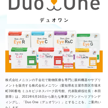
医療従事者向け情報
GLOBAL
株式会社メニコンの子会社で動物医療を専門に眼科機器やサプリ
メントを販売する株式会社メニワン（愛知県名古屋市西区市場木
町390番地 ミユキビジネスパーク四号館、代表取締役社長：本田
朋章）は、2021年6月16日から新たな事業ブランドへリブランデ
ィングし、「Duo One（デュオワン）」とすることを、ご案内い
たします。