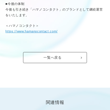
■今後の体制
今後も引き続き「ハマノコンタクト」のブランドとして継続運営
をいたします。
＜ハマノコンタクト＞
https://www.hamanocontact.com/
一覧へ戻る
関連情報