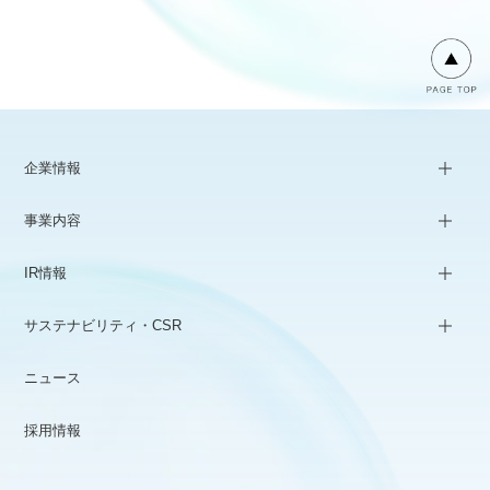
企業情報
事業内容
IR情報
サステナビリティ・CSR
ニュース
採用情報