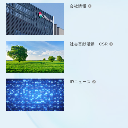
会社情報
社会貢献活動・CSR
IRニュース