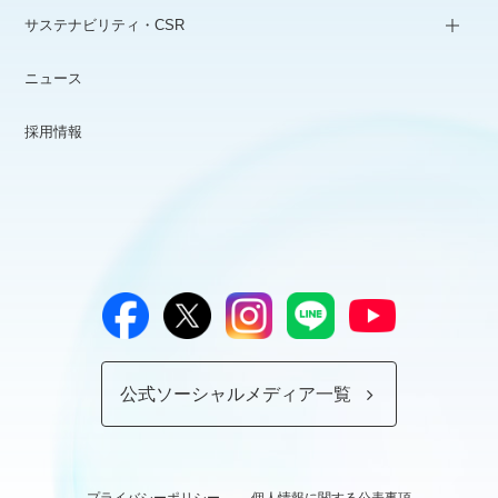
サステナビリティ・CSR
ニュース
採用情報
公式ソーシャルメディア一覧