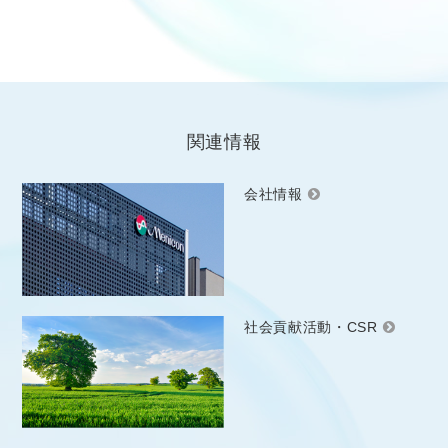
関連情報
会社情報
社会貢献活動・CSR