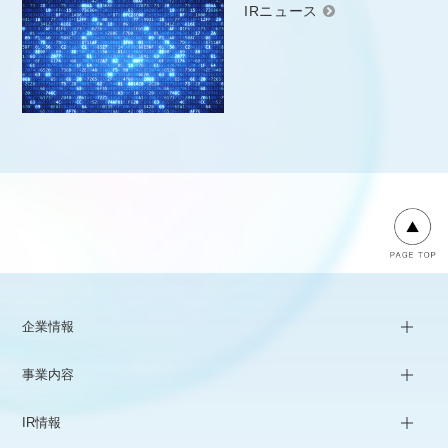
IRニュース
企業情報
事業内容
IR情報