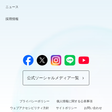
ニュース
採用情報
公式ソーシャルメディア一覧
プライバシーポリシー
個人情報に関する公表事項
ウェブアクセシビリティ方針
サイトポリシー
お問い合わせ