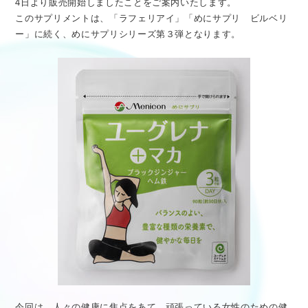
4日より販売開始しましたことをご案内いたします。
医療従事者向け情報
GLOBAL
このサプリメントは、「ラフェリアイ」「めにサプリ ビルベリ
ー」に続く、めにサプリシリーズ第３弾となります。
今回は、人々の健康に焦点をあて、頑張っている女性のための健