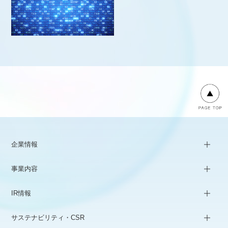
企業情報
事業内容
IR情報
サステナビリティ・CSR