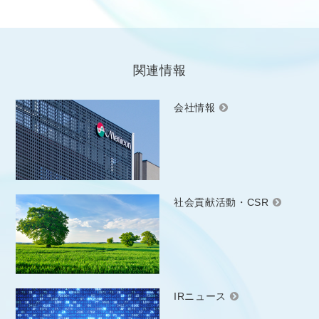
関連情報
会社情報
社会貢献活動・CSR
IRニュース