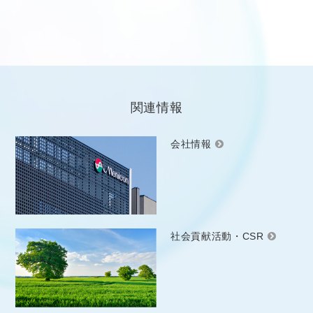
関連情報
会社情報
社会貢献活動・CSR