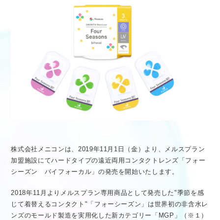
医療従事者向け情報
GLOBAL
株式会社メニコンは、2019年11月1日（金）より、メルスプラン
加盟施設にてハードタイプの遠近両用コンタクトレンズ「フォー
シーズン バイフォーカル」の発売を開始いたします。
2018年11月よりメルスプラン専用商品として発売した"季節を感
じて着替えるコンタクト"「フォーシーズン」は世界初の非含水レ
ンズのモールド製造を実用化した新カテゴリー「MGP」（※１）