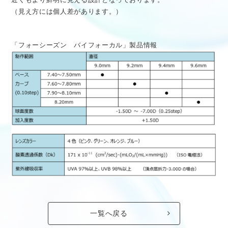
（見え方には個人差があります。）
「フォーシーズン バイフォーカル」製品情報
一覧へ戻る