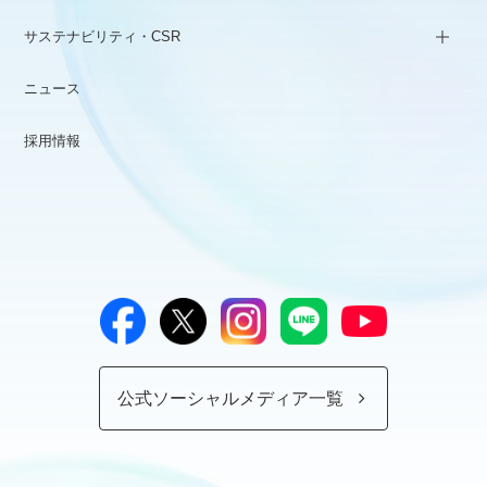
サステナビリティ・CSR
ニュース
採用情報
公式ソーシャルメディア一覧