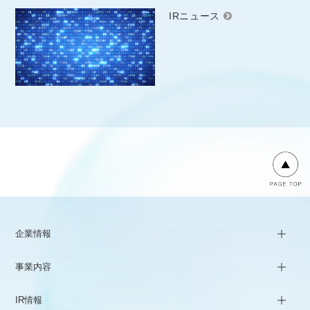
IRニュース
企業情報
事業内容
IR情報