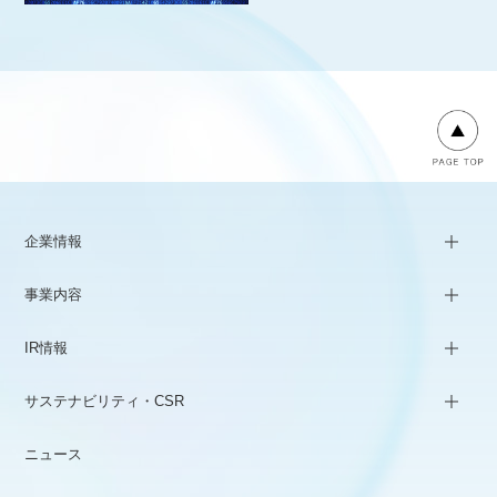
企業情報
事業内容
IR情報
サステナビリティ・CSR
ニュース