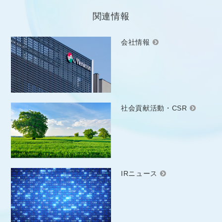
関連情報
会社情報
社会貢献活動・CSR
IRニュース