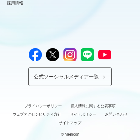
採用情報
公式ソーシャルメディア一覧
プライバシーポリシー
個人情報に関する公表事項
ウェブアクセシビリティ方針
サイトポリシー
お問い合わせ
サイトマップ
© Menicon