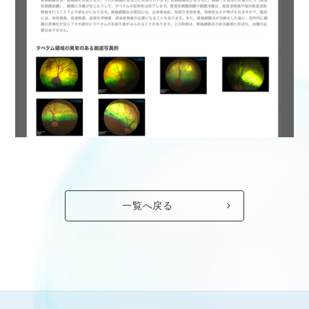
一覧へ戻る