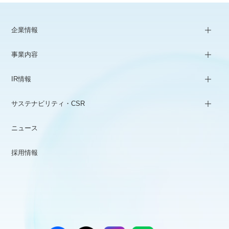
企業情報
事業内容
IR情報
サステナビリティ・CSR
ニュース
採用情報