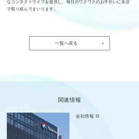
なコンタクトライフを提供し、毎日のワクワクのお手伝いに全店
で取り組んでまいります。
一覧へ戻る
関連情報
会社情報