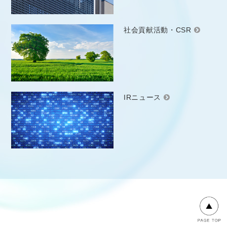
社会貢献活動・CSR
IRニュース