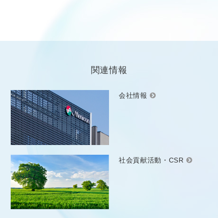
関連情報
会社情報
社会貢献活動・CSR