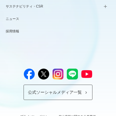
サステナビリティ・CSR
ニュース
採用情報
公式ソーシャルメディア一覧