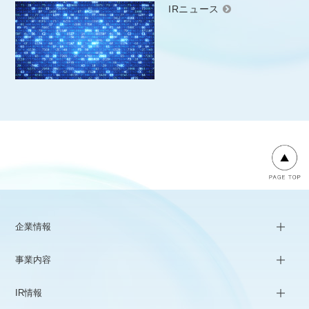
IRニュース
企業情報
事業内容
IR情報