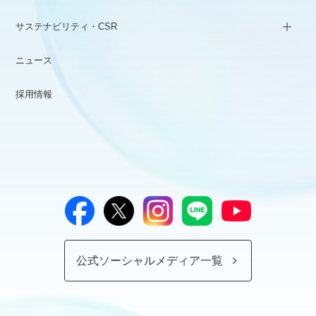
サステナビリティ・CSR
ニュース
採用情報
公式ソーシャルメディア一覧