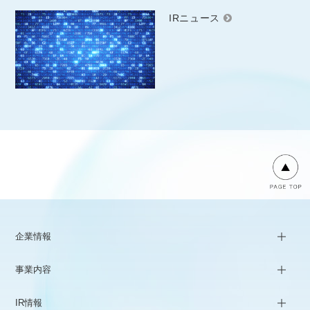
IRニュース
企業情報
事業内容
IR情報