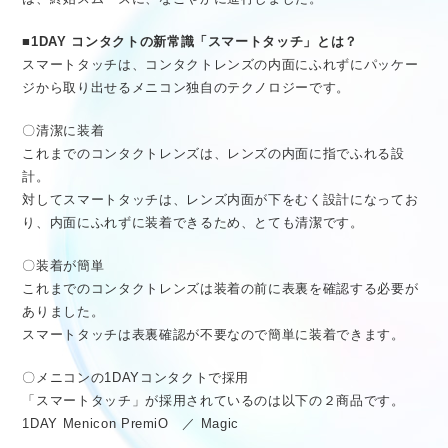
■1DAY コンタクトの新常識「スマートタッチ」とは？
スマートタッチは、コンタクトレンズの内面にふれずにパッケー
ジから取り出せるメニコン独自のテクノロジーです。
〇清潔に装着
これまでのコンタクトレンズは、レンズの内面に指でふれる設
計。
対してスマートタッチは、レンズ内面が下をむく設計になってお
り、内面にふれずに装着できるため、とても清潔です。
〇装着が簡単
これまでのコンタクトレンズは装着の前に表裏を確認する必要が
ありました。
スマートタッチは表裏確認が不要なので簡単に装着できます。
〇メニコンの1DAYコンタクトで採用
「スマートタッチ」が採用されているのは以下の２商品です。
1DAY Menicon PremiO ／ Magic