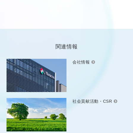
関連情報
会社情報
社会貢献活動・CSR