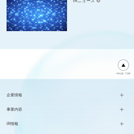
IRニュース
企業情報
事業内容
IR情報