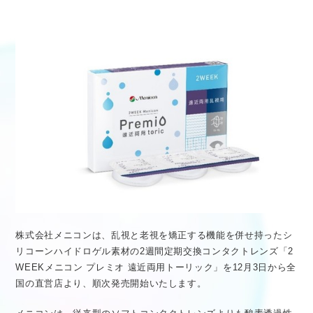
医療従事者向け情報
GLOBAL
株式会社メニコンは、乱視と老視を矯正する機能を併せ持ったシ
リコーンハイドロゲル素材の2週間定期交換コンタクトレンズ「2
WEEKメニコン プレミオ 遠近両用トーリック」を12月3日から全
国の直営店より、順次発売開始いたします。