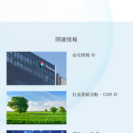
関連情報
会社情報
社会貢献活動・CSR