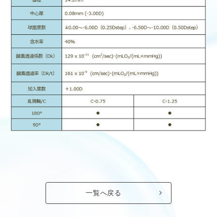
一覧へ戻る