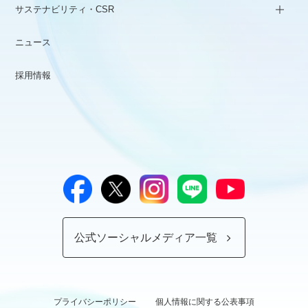
サステナビリティ・CSR
ニュース
採用情報
公式ソーシャルメディア一覧
プライバシーポリシー
個人情報に関する公表事項