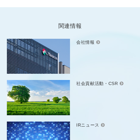
関連情報
会社情報
社会貢献活動・CSR
IRニュース