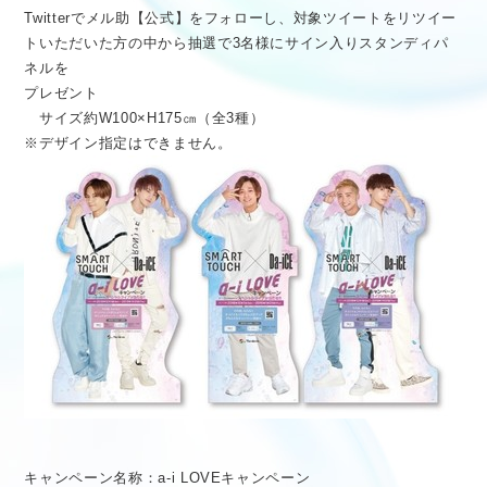
Twitterでメル助【公式】をフォローし、対象ツイートをリツイー
トいただいた方の中から抽選で3名様にサイン入りスタンディパ
ネルを
プレゼント
サイズ約W100×H175㎝（全3種）
※デザイン指定はできません。
キャンペーン名称：a-i LOVEキャンペーン