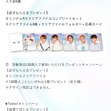
イス全5種
【必ずもらえるプレゼント】
オリジナルA５クリアファイルコンプリートセット
※クリアファイル6枚＋クリアファイルフォルダー＋応募カード
② 対象製品1箱購入で参加いただけるプレゼントキャンペーン
【必ずもらえるプレゼント】
オリジナルクリアファイル
※1箱購入ごとにいずれか1種プレゼント（全６種）
※デザイン指定はできません。
■Twitterキャンペーン
【抽選で当たるプレゼント】