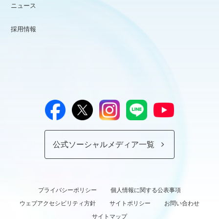
ニュース
採用情報
公式ソーシャルメディア一覧
プライバシーポリシー
個人情報に関する公表事項
ウェブアクセシビリティ方針
サイトポリシー
お問い合わせ
サイトマップ