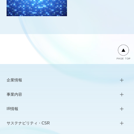
企業情報
事業内容
IR情報
サステナビリティ・CSR