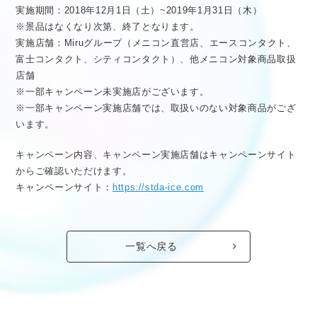
実施期間：2018年12月1日（土）~2019年1月31日（木）
※景品はなくなり次第、終了となります。
実施店舗：Miruグループ（メニコン直営店、エースコンタクト、
富士コンタクト、シティコンタクト）、他メニコン対象商品取扱
店舗
※一部キャンペーン未実施店がございます。
※一部キャンペーン実施店舗では、取扱いのない対象商品がござ
います。
キャンペーン内容、キャンペーン実施店舗はキャンペーンサイト
からご確認いただけます。
キャンペーンサイト：
https://stda-ice.com
一覧へ戻る