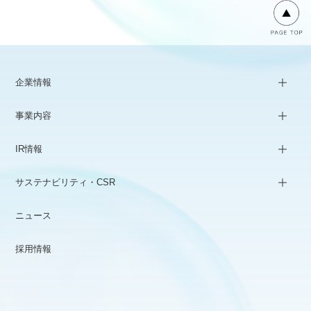
企業情報
事業内容
IR情報
サステナビリティ・CSR
ニュース
採用情報