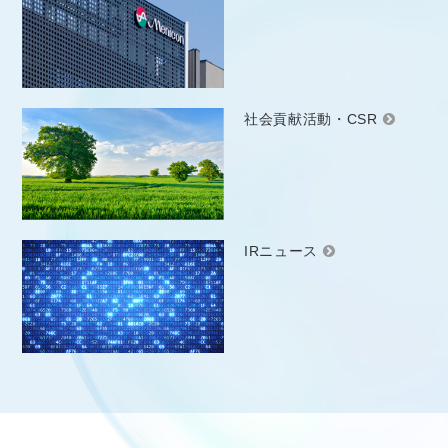
社会貢献活動・CSR
IRニュース