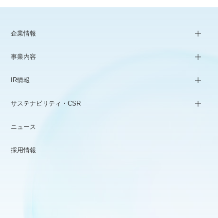
企業情報
事業内容
IR情報
サステナビリティ・CSR
ニュース
採用情報