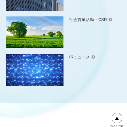
社会貢献活動・CSR
IRニュース