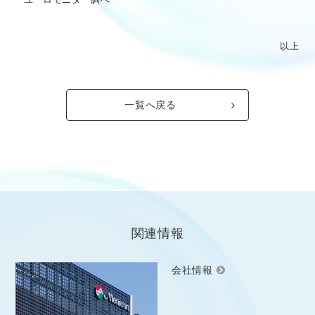
以上
一覧へ戻る
関連情報
会社情報