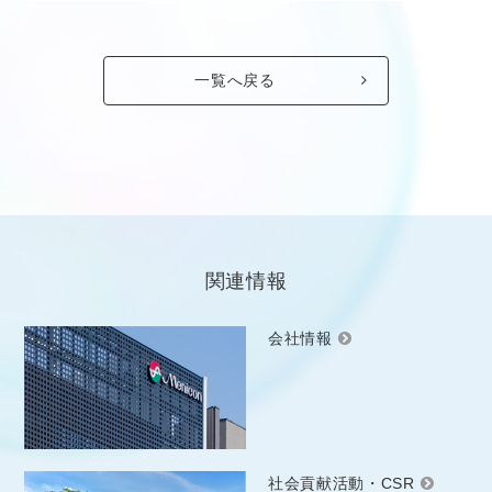
一覧へ戻る
関連情報
会社情報
社会貢献活動・CSR