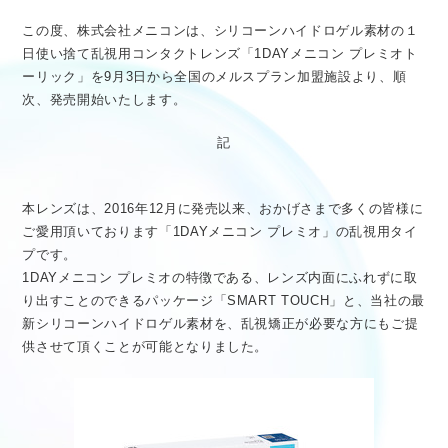
医療従事者向け情報
GLOBAL
この度、株式会社メニコンは、シリコーンハイドロゲル素材の１
日使い捨て乱視用コンタクトレンズ「1DAYメニコン プレミオト
ーリック」を9月3日から全国のメルスプラン加盟施設より、順
次、発売開始いたします。
記
本レンズは、2016年12月に発売以来、おかげさまで多くの皆様に
ご愛用頂いております「1DAYメニコン プレミオ」の乱視用タイ
プです。
1DAYメニコン プレミオの特徴である、レンズ内面にふれずに取
り出すことのできるパッケージ「SMART TOUCH」と、当社の最
新シリコーンハイドロゲル素材を、乱視矯正が必要な方にもご提
供させて頂くことが可能となりました。