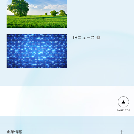
IRニュース
企業情報