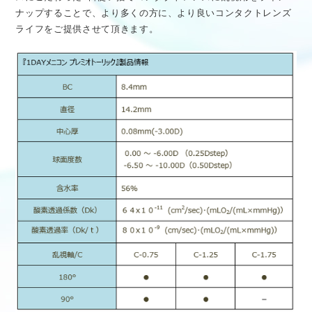
ナップすることで、より多くの方に、より良いコンタクトレンズ
ライフをご提供させて頂きます。