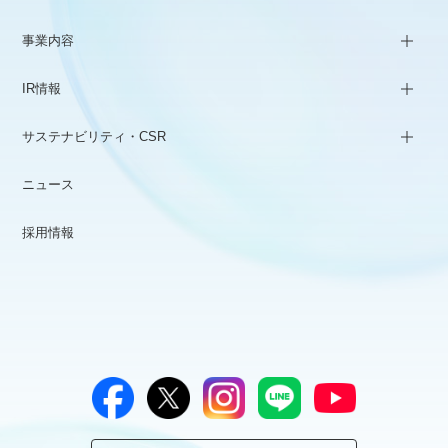
事業内容
IR情報
サステナビリティ・CSR
ニュース
採用情報