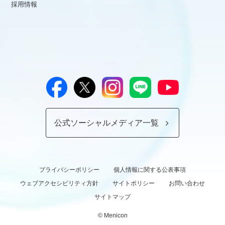
採用情報
公式ソーシャルメディア一覧
プライバシーポリシー
個人情報に関する公表事項
ウェブアクセシビリティ方針
サイトポリシー
お問い合わせ
サイトマップ
© Menicon