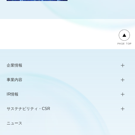
企業情報
事業内容
IR情報
サステナビリティ・CSR
ニュース