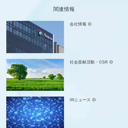
関連情報
会社情報
社会貢献活動・CSR
IRニュース