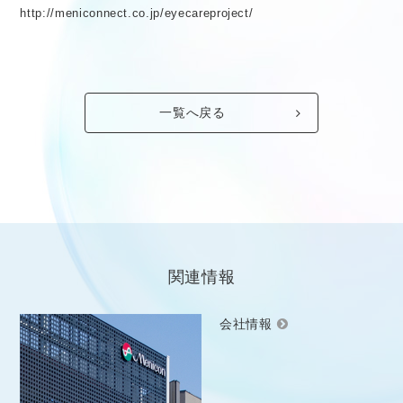
http://meniconnect.co.jp/eyecareproject/
一覧へ戻る
関連情報
会社情報