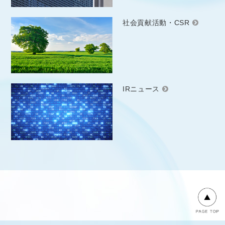
社会貢献活動・CSR
IRニュース