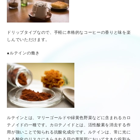
ドリップタイプなので、手軽に本格的なコーヒーの香りと味を楽
しんでいただけます。
●ルテインの働き
ルテインとは、マリーゴールドや緑黄色野菜などに含まれるカロ
テノイドの一種です。カロテノイドとは、活性酸素を消去する作
用が強いことで知られる抗酸化成分です。ルテインは、常に光に
よる酸化のリスクにさらされる目の黄斑部において大きな役割を