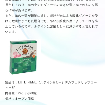
果たしており、光の中でもダメージの大きい青い光そのものを遮
る作用があります。
また、光の一部が細胞に達し、細胞が光による酸化ダメージを受
ける危険性が生じた場合でも、強い抗酸化作用によってこれを防
止しているのです。ルテインは加齢とともに減少すると言われて
います。
製品名：LUTEIN&ME（ルテイン&ミー）デカフェドリップコー
ヒー3P
内容量：24g (8g×3袋)
価格：オープン価格