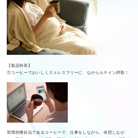
【製品特長】
①コーヒーでおいしくストレスフリーに ながらルテイン摂取！
習慣的嗜好品であるコーヒーで、仕事をしながら、休憩しなが