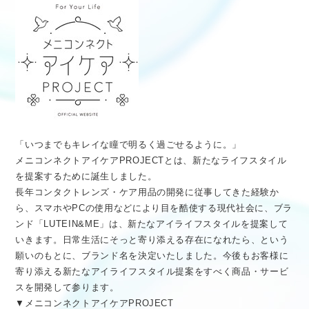
「いつまでもキレイな瞳で明るく過ごせるように。」
メニコンネクトアイケアPROJECTとは、新たなライフスタイル
を提案するために誕生しました。
長年コンタクトレンズ・ケア用品の開発に従事してきた経験か
ら、スマホやPCの使用などにより目を酷使する現代社会に、ブラ
ンド「LUTEIN&ME」は、新たなアイライフスタイルを提案して
いきます。日常生活にそっと寄り添える存在になれたら、という
願いのもとに、ブランド名を決定いたしました。今後もお客様に
寄り添える新たなアイライフスタイル提案をすべく商品・サービ
スを開発して参ります。
▼メニコンネクトアイケアPROJECT