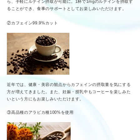
ら、手軽にルテイン摂取が可能に。1杯で1mgのルテインを摂取す
ることができ、食事のサポートとしてお楽しみいただけます。
②カフェイン99.9%カット
近年では、健康・美容の観点からカフェインの摂取量を気にする
方が増えてきました。また、妊娠・授乳中もコーヒーを楽しみた
いという方にもお楽しみいただけます。
③高品種のアラビカ種100%を使用