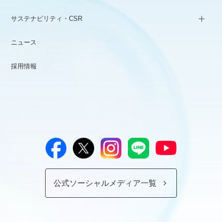
サステナビリティ・CSR
ニュース
採用情報
公式ソーシャルメディア一覧