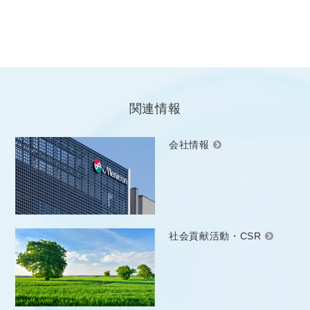
関連情報
会社情報
社会貢献活動・CSR