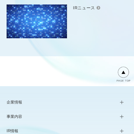
IRニュース
企業情報
事業内容
IR情報