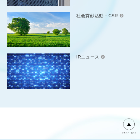
社会貢献活動・CSR
IRニュース