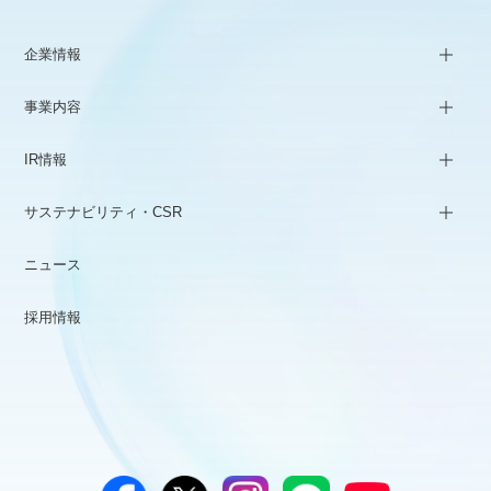
企業情報
事業内容
IR情報
サステナビリティ・CSR
ニュース
採用情報