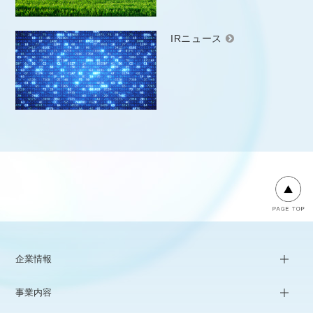
IRニュース
企業情報
事業内容