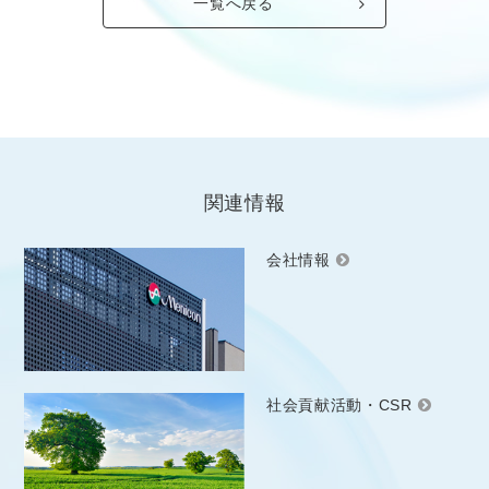
一覧へ戻る
関連情報
会社情報
社会貢献活動・CSR