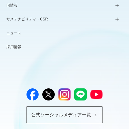
IR情報
サステナビリティ・CSR
ニュース
採用情報
公式ソーシャルメディア一覧