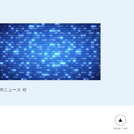
IRニュース