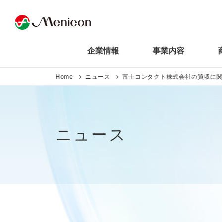
企業情報
事業内容
Home
ニュース
富士コンタクト株式会社の買収に
ニュース