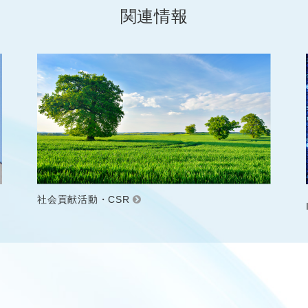
関連情報
社会貢献活動・CSR