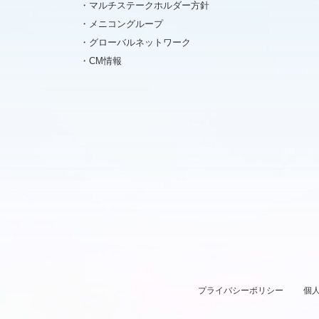
マルチステークホルダー方針
メニコングループ
グローバルネットワーク
CM情報
プライバシーポリシー
個