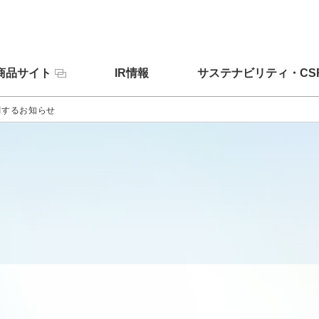
商品サイト
IR情報
サステナビリティ・CS
関するお知らせ