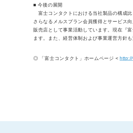
■ 今後の展開
富士コンタクトにおける当社製品の構成比
さらなるメルスプラン会員獲得とサービス向
販売店として事業活動しています。現在『富
ます。また、経営体制および事業運営方針も
◎ 「富士コンタクト」ホームページ <
http: