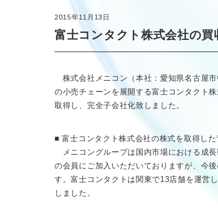
2015年11月13日
富士コンタクト株式会社の買
株式会社メニコン（本社：愛知県名古屋市中区
の小売チェーンを展開する富士コンタクト株
取得し、完全子会社化致しました。
■ 富士コンタクト株式会社の株式を取得した
メニコングループは国内市場における成長戦
の会員にご加入いただいておりますが、今後
す。富士コンタクトは関東で13店舗を運営
しました。