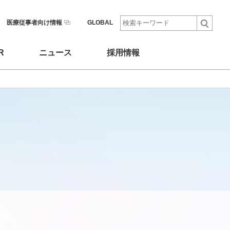
医療従事者向け情報
GLOBAL
R
ニュース
採用情報