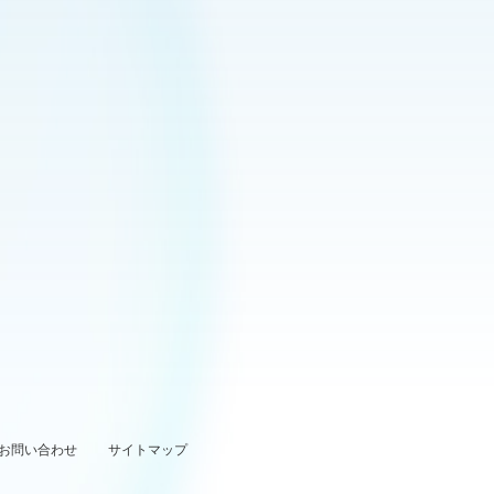
お問い合わせ
サイトマップ