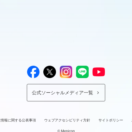
公式ソーシャルメディア一覧
人情報に関する公表事項
ウェブアクセシビリティ方針
サイトポリシー
© Menicon