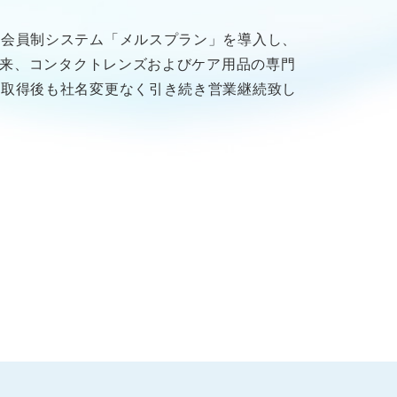
会員制システム「メルスプラン」を導入し、
以来、コンタクトレンズおよびケア用品の専門
式取得後も社名変更なく引き続き営業継続致し