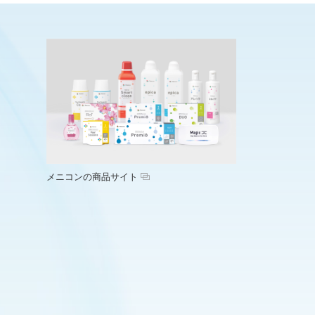
メニコンの商品サイト