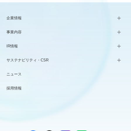
企業情報
事業内容
IR情報
サステナビリティ・CSR
ニュース
採用情報