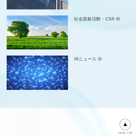
社会貢献活動・CSR
IRニュース