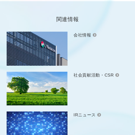
関連情報
会社情報
社会貢献活動・CSR
IRニュース