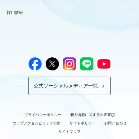
採用情報
公式ソーシャルメディア一覧
プライバシーポリシー
個人情報に関する公表事項
ウェブアクセシビリティ方針
サイトポリシー
お問い合わせ
サイトマップ