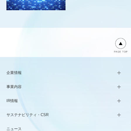
企業情報
事業内容
IR情報
サステナビリティ・CSR
ニュース