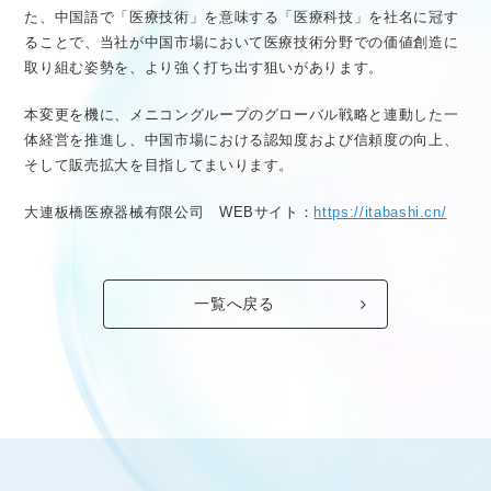
た、中国語で「医療技術」を意味する「医療科技」を社名に冠す
ることで、当社が中国市場において医療技術分野での価値創造に
取り組む姿勢を、より強く打ち出す狙いがあります。
本変更を機に、メニコングループのグローバル戦略と連動した一
体経営を推進し、中国市場における認知度および信頼度の向上、
そして販売拡大を目指してまいります。
大連板橋医療器械有限公司 WEBサイト：
https://itabashi.cn/
一覧へ戻る