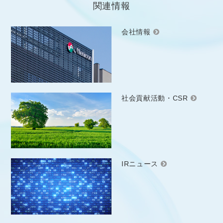
関連情報
会社情報
社会貢献活動・CSR
IRニュース