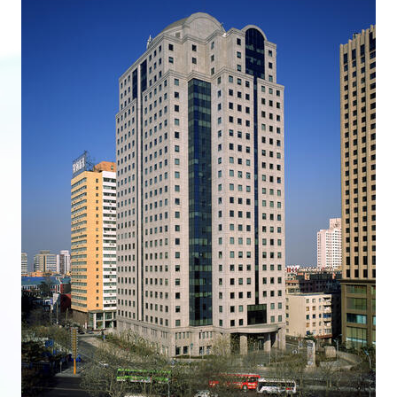
医療従事者向け情報
GLOBAL