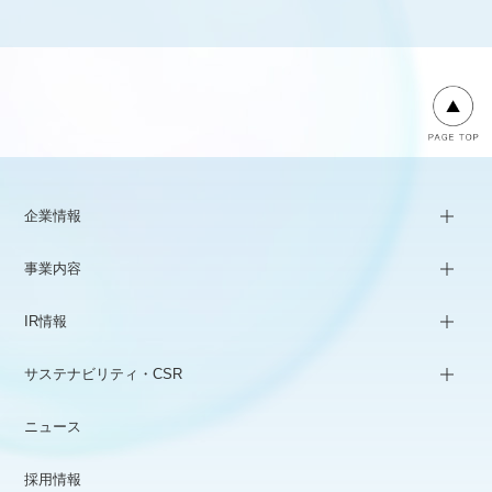
企業情報
事業内容
IR情報
サステナビリティ・CSR
ニュース
採用情報