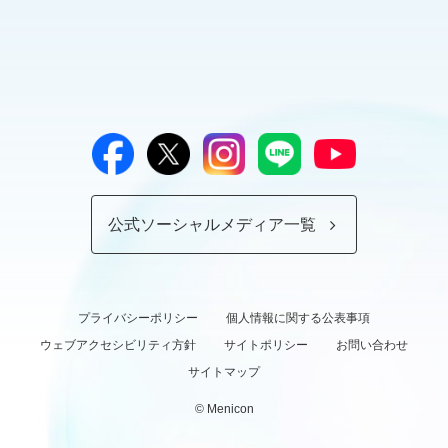
公式ソーシャルメディア一覧
プライバシーポリシー
個人情報に関する公表事項
ウェブアクセシビリティ方針
サイトポリシー
お問い合わせ
サイトマップ
© Menicon