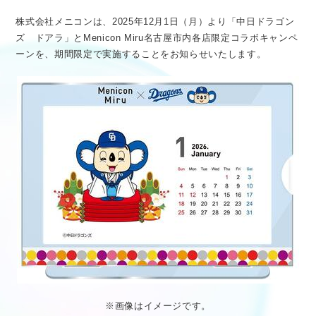
医療従事者向け情報
GLOBAL
株式会社メニコンは、2025年12月1日（月）より「中日ドラゴン
ズ ドアラ」とMenicon Miru名古屋市内各店限定コラボキャンペ
ーンを、期間限定で実施することをお知らせいたします。
※画像はイメージです。