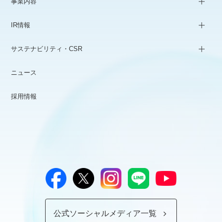
事業内容
IR情報
サステナビリティ・CSR
ニュース
採用情報
公式ソーシャルメディア一覧