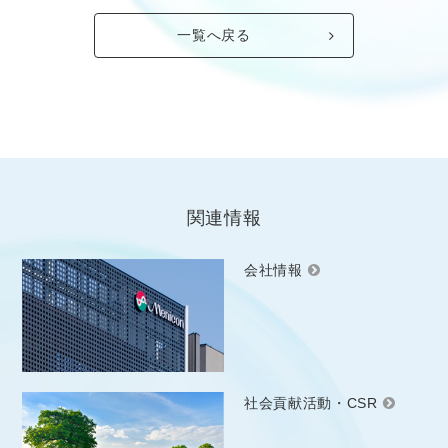
一覧へ戻る
関連情報
会社情報
社会貢献活動・CSR