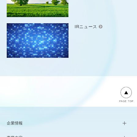
IRニュース
企業情報