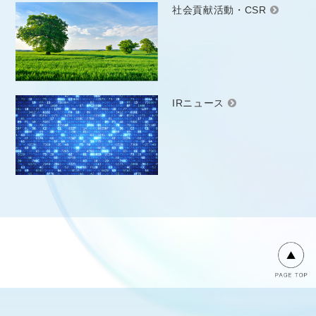
社会貢献活動・CSR
IRニュース