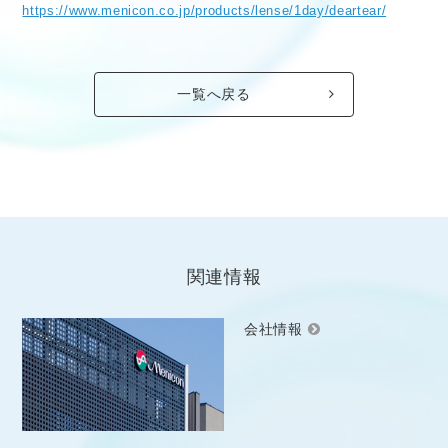
https://www.menicon.co.jp/products/lense/1day/deartear/
一覧へ戻る
関連情報
会社情報