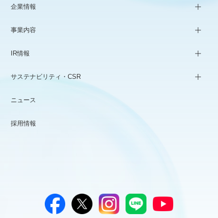
企業情報
事業内容
IR情報
サステナビリティ・CSR
ニュース
採用情報