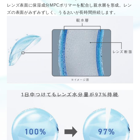
レンズ表面に保湿成分MPCポリマーを配合し親水層を形成。レン
ズの表面がみずみずしく、うるおいが長時間持続します。