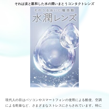
それは涙と親和した水の潤いまとうコンタクトレンズ
現代人の目はパソコンやスマートフォンの使用による酷使、空調
による乾燥など、さまざまなストレスにさらされています。特に