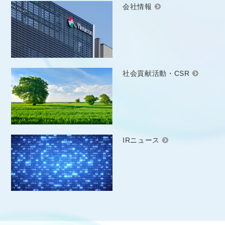
会社情報
社会貢献活動・CSR
IRニュース