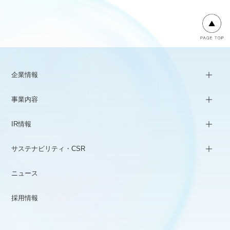
企業情報
事業内容
IR情報
サステナビリティ・CSR
ニュース
採用情報