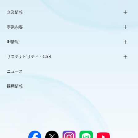
企業情報
事業内容
IR情報
サステナビリティ・CSR
ニュース
採用情報