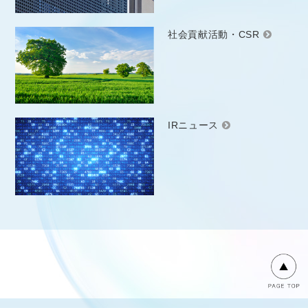
社会貢献活動・CSR
IRニュース