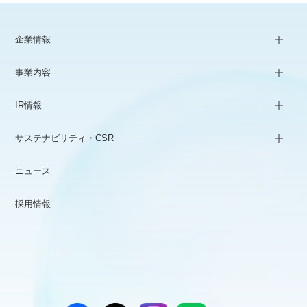
企業情報
事業内容
IR情報
サステナビリティ・CSR
ニュース
採用情報