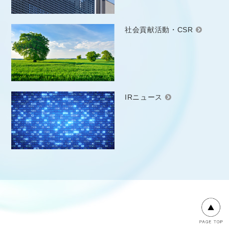
社会貢献活動・CSR
IRニュース