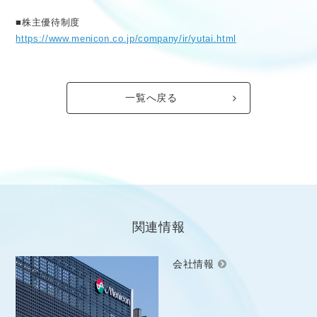
■株主優待制度
https://www.menicon.co.jp/company/ir/yutai.html
一覧へ戻る
関連情報
会社情報