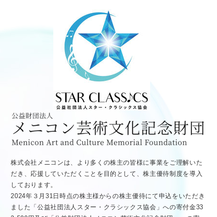
医療従事者向け情報
GLOBAL
株式会社メニコンは、より多くの株主の皆様に事業をご理解いた
だき、応援していただくことを目的として、株主優待制度を導入
しております。
2024年３月31日時点の株主様からの株主優待にて申込をいただき
ました「公益社団法人スター・クラシックス協会」への寄付金33