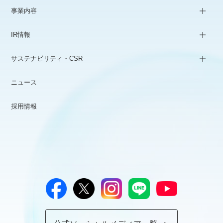
事業内容
IR情報
サステナビリティ・CSR
ニュース
採用情報