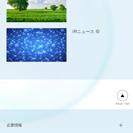
IRニュース
企業情報