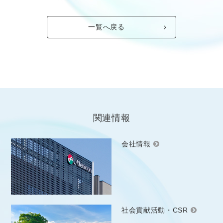
一覧へ戻る
関連情報
会社情報
社会貢献活動・CSR