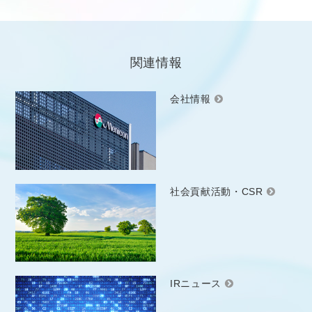
関連情報
会社情報
社会貢献活動・CSR
IRニュース