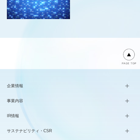
企業情報
事業内容
IR情報
サステナビリティ・CSR