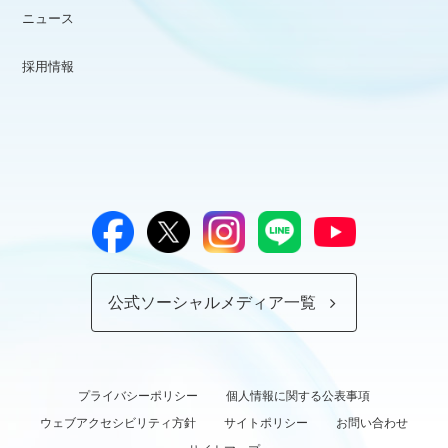
ニュース
採用情報
公式ソーシャルメディア一覧
プライバシーポリシー
個人情報に関する公表事項
ウェブアクセシビリティ方針
サイトポリシー
お問い合わせ