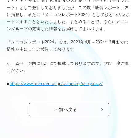
ナビリティ推進に関する考え方や活動を『サステナビリティレポ
医療従事者向け情報
GLOBAL
ート』として発行しておりましたが、この度「統合レポート」内
に掲載し、新たに『メニコンレポート2024』としてひとつのレポ
ートにすることといたしました。まとめることで、さらにメニコ
ングループの充実した情報をお届けしてまいります。
『メニコンレポート2024』では、2023年4月～2024年3月までの
情報を主にしてご報告しております。
ホームページ内にPDFにて掲載しておりますので、ぜひ一度ご覧
ください。
■
https://www.menicon.co.jp/company/csr/policy/
一覧へ戻る