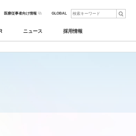
医療従事者向け情報
GLOBAL
R
ニュース
採用情報