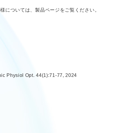
い。詳細な仕様については、製品ページをご覧ください。
mic Physiol Opt. 44(1):71-77, 2024