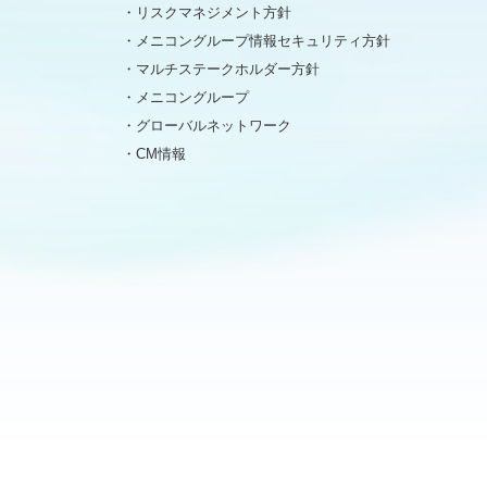
リスクマネジメント方針
メニコングループ情報セキュリティ方針
マルチステークホルダー方針
メニコングループ
グローバルネットワーク
CM情報