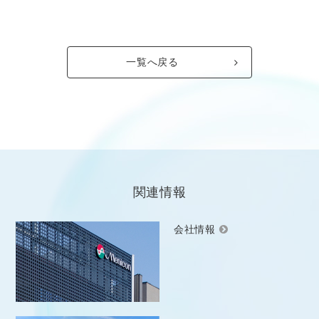
一覧へ戻る
関連情報
会社情報