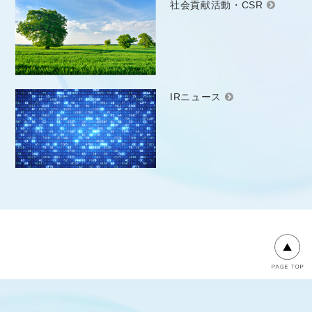
社会貢献活動・CSR
IRニュース