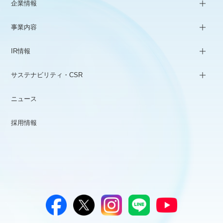
企業情報
事業内容
IR情報
サステナビリティ・CSR
ニュース
採用情報