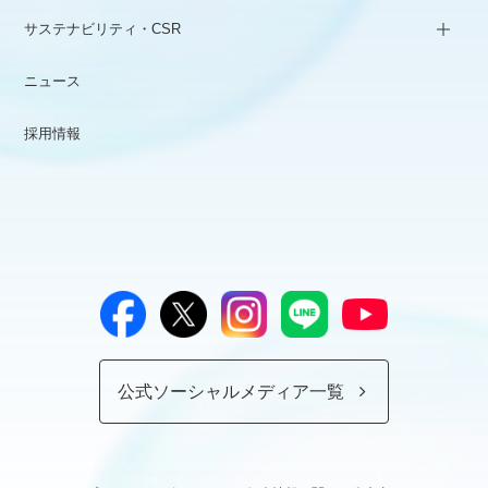
サステナビリティ・CSR
ニュース
採用情報
公式ソーシャルメディア一覧