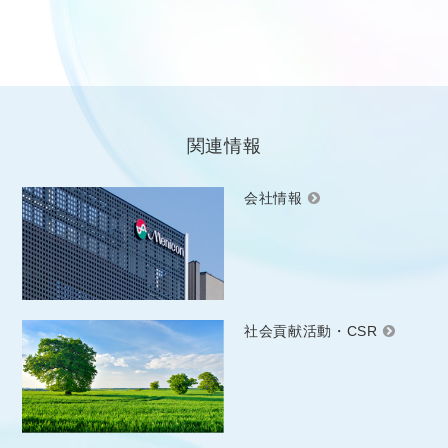
関連情報
会社情報
社会貢献活動・CSR