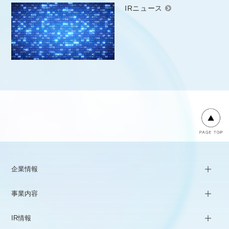
IRニュース
企業情報
事業内容
IR情報