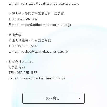
E-mail: kenmatsu@ophthal.med.osaka-u.ac.jp
大阪大学大学院医学系研究科 広報室
TEL: 06-6879-3387
E-mail: medpr@office.med.osaka-u.ac.jp
・岡山大学
岡山大学総務・企画部広報課
TEL: 086-251-7292
E-mail: kouhou@adm.okayama-u.ac.jp
・株式会社メニコン
渉外広報部
TEL: 052-935-1187
E-mail: presscontact@menicon.co.jp
一覧へ戻る