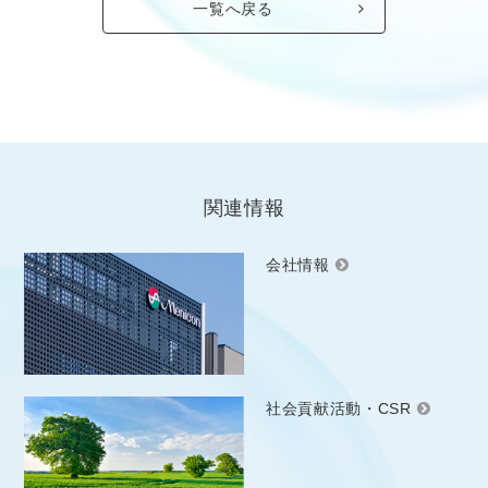
一覧へ戻る
関連情報
会社情報
社会貢献活動・CSR