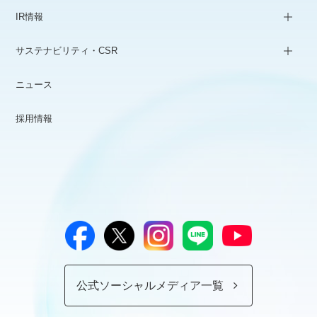
IR情報
サステナビリティ・CSR
ニュース
採用情報
公式ソーシャルメディア一覧