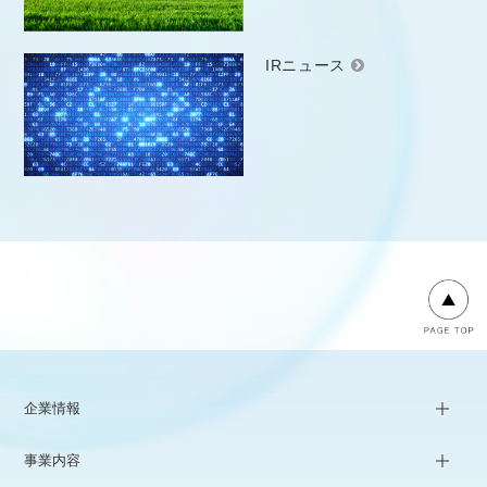
IRニュース
企業情報
事業内容