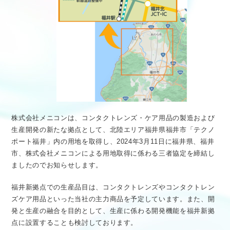
株式会社メニコンは、コンタクトレンズ・ケア用品の製造および
生産開発の新たな拠点として、北陸エリア福井県福井市「テクノ
ポート福井」内の用地を取得し、2024年3月11日に福井県、福井
市、株式会社メニコンによる用地取得に係わる三者協定を締結し
ましたのでお知らせします。
福井新拠点での生産品目は、コンタクトレンズやコンタクトレン
ズケア用品といった当社の主力商品を予定しています。また、開
発と生産の融合を目的として、生産に係わる開発機能を福井新拠
点に設置することも検討しております。