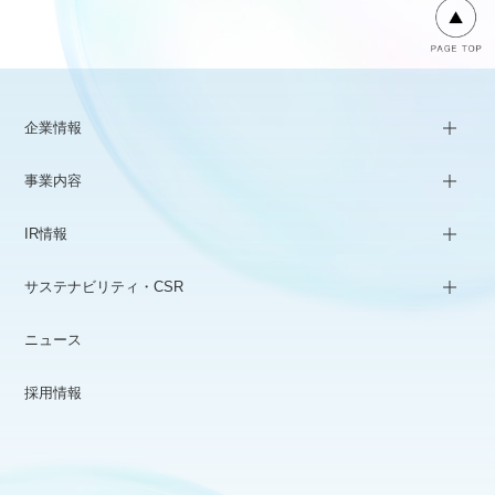
企業情報
事業内容
IR情報
サステナビリティ・CSR
ニュース
採用情報