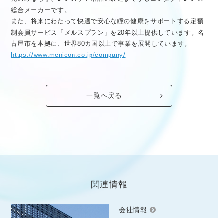
総合メーカーです。
また、将来にわたって快適で安心な瞳の健康をサポートする定額
制会員サービス「メルスプラン」を20年以上提供しています。名
古屋市を本拠に、世界80カ国以上で事業を展開しています。
https://www.menicon.co.jp/company/
一覧へ戻る
関連情報
会社情報