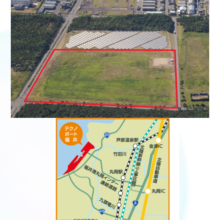
医療従事者向け情報
GLOBAL