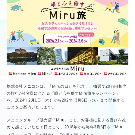
医療従事者向け情報
GLOBAL
株式会社メニコンは、『Miruの日』を記念し、抽選で20万円相当
の旅行が4名様に当たる「眼と心を癒すMiru旅キャンペーン」
を、2024年2月1日（木）から2024年3月6日（水）まで開催する
ことをご案内いたします。
メニコングループ販売店「Miru」にて、お客様に見える喜びを改
めて感じていただく日として、2018年から毎年3月6日を『Miru
※