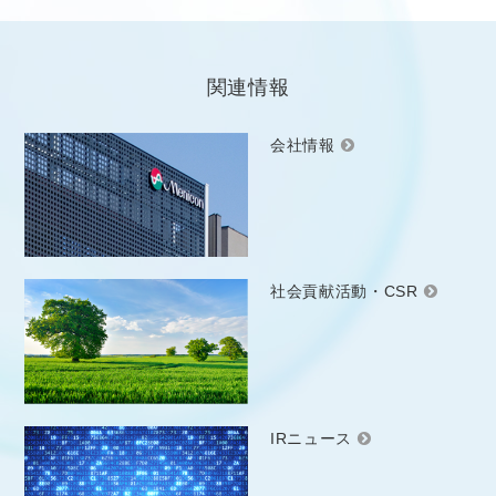
関連情報
会社情報
社会貢献活動・CSR
IRニュース