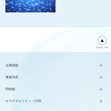
企業情報
事業内容
IR情報
サステナビリティ・CSR