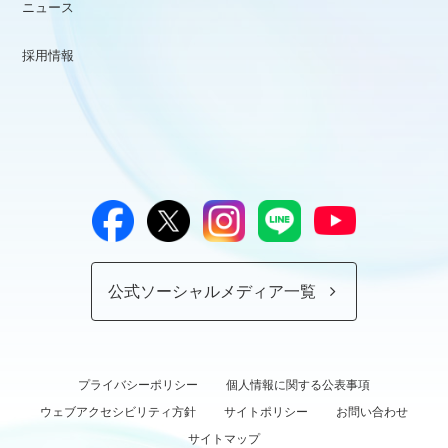
ニュース
採用情報
公式ソーシャルメディア一覧
プライバシーポリシー
個人情報に関する公表事項
ウェブアクセシビリティ方針
サイトポリシー
お問い合わせ
サイトマップ