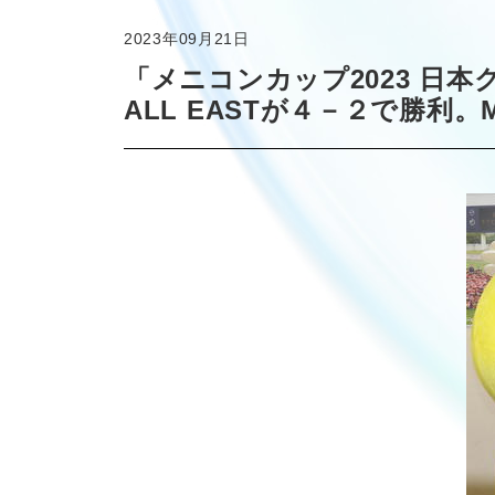
2023年09月21日
「メニコンカップ2023 日
ALL EASTが４－２で勝利。