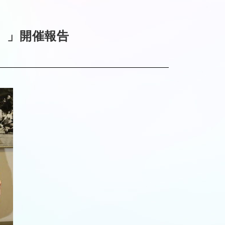
5）」開催報告