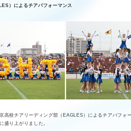
LES）によるチアパフォーマンス
京高校チアリーディング部（EAGLES）によるチアパフォ
に盛り上がりました。