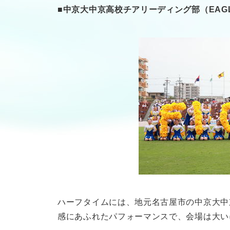
■中京大中京高校チアリーディング部（EAG
ハーフタイムには、地元名古屋市の中京大中
感にあふれたパフォーマンスで、会場は大い