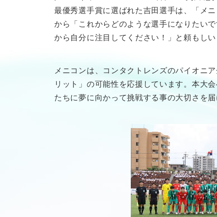
最優秀選手賞に選ばれた吉田選手は、「メニ
から「これからどのような選手になりたいで
から自分に注目してください！」と頼もしい
メニコンは、コンタクトレンズのパイオニア
リット」の可能性を応援しています。本大会
たちに夢に向かって挑戦する事の大切さを届