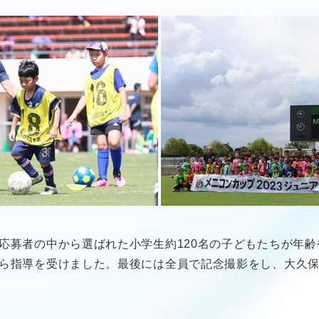
応募者の中から選ばれた小学生約120名の子どもたちが年
ら指導を受けました。最後には全員で記念撮影をし、大久