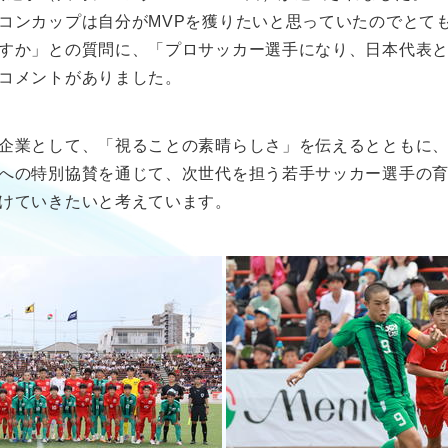
コンカップは自分がMVPを獲りたいと思っていたのでとて
すか」との質問に、「プロサッカー選手になり、日本代表
コメントがありました。
企業として、「視ることの素晴らしさ」を伝えるとともに
への特別協賛を通じて、次世代を担う若手サッカー選手の
けていきたいと考えています。