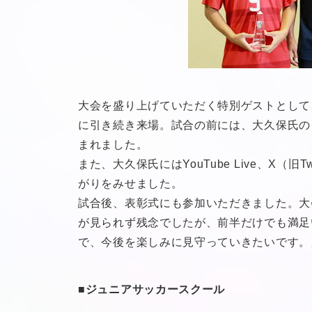
大会を盛り上げていただく特別ゲストとして
に引き続き来場。試合の前には、大久保氏の
まれました。
また、大久保氏にはYouTube Live、X（
がりをみせました。
試合後、表彰式にも参加いただきました。大
が見られず残念でしたが、前半だけでも満足
で、今後を楽しみに見守っていきたいです。
■ジュニアサッカースクール