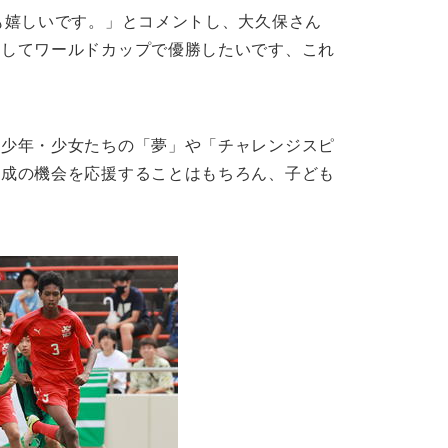
も嬉しいです。」とコメントし、大久保さん
としてワールドカップで優勝したいです、これ
、少年・少女たちの「夢」や「チャレンジスピ
育成の機会を応援することはもちろん、子ども