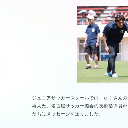
ジュニアサッカースクールでは、たくさんの
嘉人氏、名古屋サッカー協会の技術指導員か
たちにメッセージを送りました。