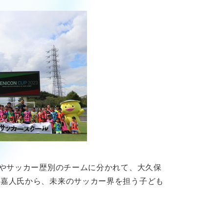
齢やサッカー歴別のチームに分かれて、大久保
保嘉人氏から、未来のサッカー界を担う子ども