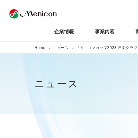
企業情報
事業内容
Home
ニュース
「メニコンカップ2023 日本クラブ
ニュース