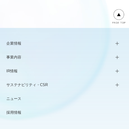
企業情報
事業内容
IR情報
サステナビリティ・CSR
ニュース
採用情報