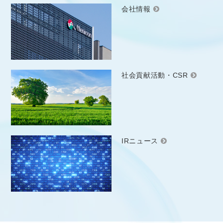
会社情報
社会貢献活動・CSR
IRニュース