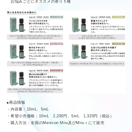
お悩みごとにオススメの香り５種
●商品情報
・内容量：10mL、5mL
・希望小売価格：10mL 2,200円、5mL 1,320円（税込）
・購入方法：全国のMenicon Miru及びMiru＋にて販売