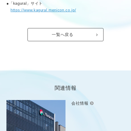
●「kagural」サイト
https://www.kagural.menicon.co.jp/
一覧へ戻る
関連情報
会社情報