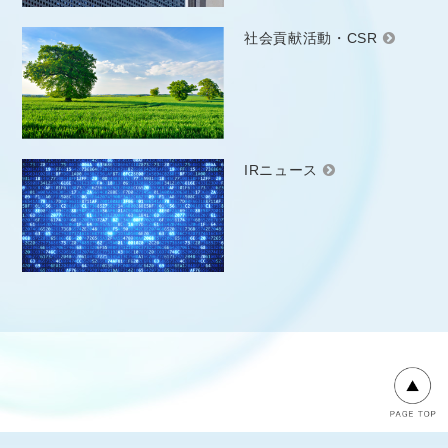
社会貢献活動・CSR
IRニュース