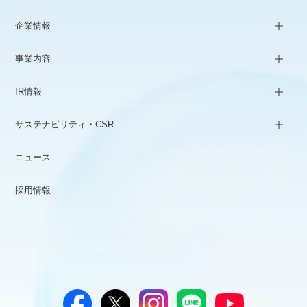
企業情報
事業内容
IR情報
サステナビリティ・CSR
ニュース
採用情報