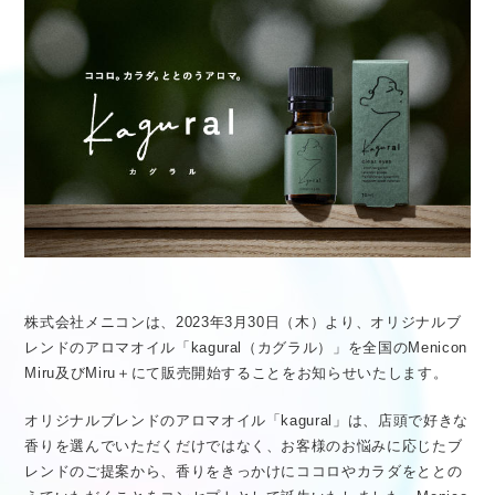
医療従事者向け情報
GLOBAL
株式会社メニコンは、2023年3月30日（木）より、オリジナルブ
レンドのアロマオイル「kagural（カグラル）」を全国のMenicon
Miru及びMiru＋にて販売開始することをお知らせいたします。
オリジナルブレンドのアロマオイル「kagural」は、店頭で好きな
香りを選んでいただくだけではなく、お客様のお悩みに応じたブ
レンドのご提案から、香りをきっかけにココロやカラダをととの