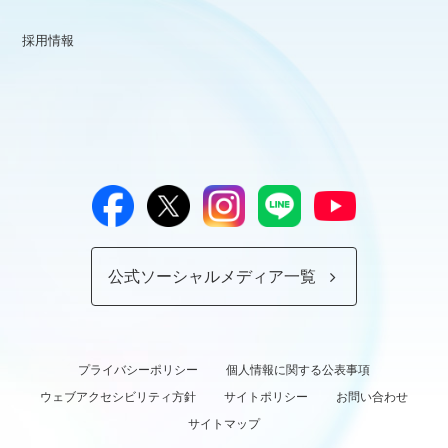
採用情報
公式ソーシャルメディア一覧
プライバシーポリシー
個人情報に関する公表事項
ウェブアクセシビリティ方針
サイトポリシー
お問い合わせ
サイトマップ