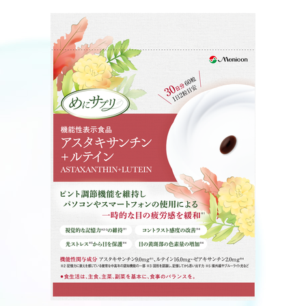
医療従事者向け情報
GLOBAL