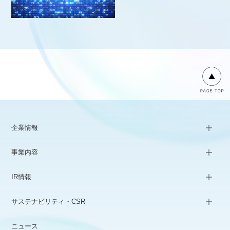
企業情報
事業内容
IR情報
サステナビリティ・CSR
ニュース