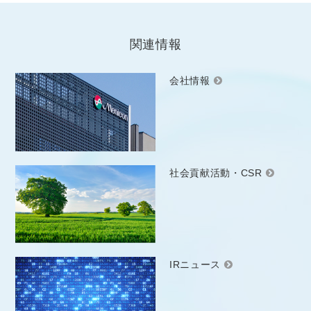
関連情報
会社情報
社会貢献活動・CSR
IRニュース