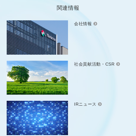
関連情報
会社情報
社会貢献活動・CSR
IRニュース