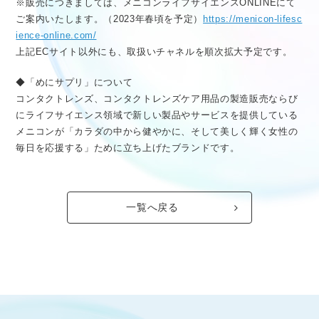
※販売につきましては、メニコンライフサイエンスONLINEにて
ご案内いたします。（2023年春頃を予定）
https://menicon-lifesc
ience-online.com/
上記ECサイト以外にも、取扱いチャネルを順次拡大予定です。
◆「めにサプリ」について
コンタクトレンズ、コンタクトレンズケア用品の製造販売ならび
にライフサイエンス領域で新しい製品やサービスを提供している
メニコンが「カラダの中から健やかに、そして美しく輝く女性の
毎日を応援する」ために立ち上げたブランドです。
一覧へ戻る