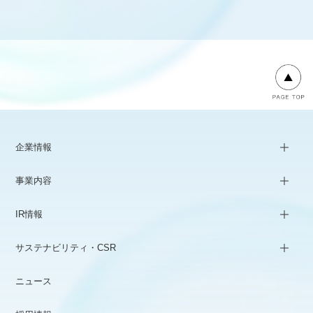
企業情報
事業内容
IR情報
サステナビリティ・CSR
ニュース