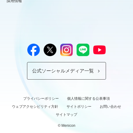
採用情報
公式ソーシャルメディア一覧
プライバシーポリシー
個人情報に関する公表事項
ウェブアクセシビリティ方針
サイトポリシー
お問い合わせ
サイトマップ
© Menicon