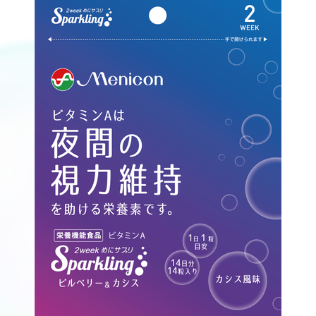
医療従事者向け情報
GLOBAL