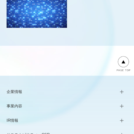
企業情報
事業内容
IR情報