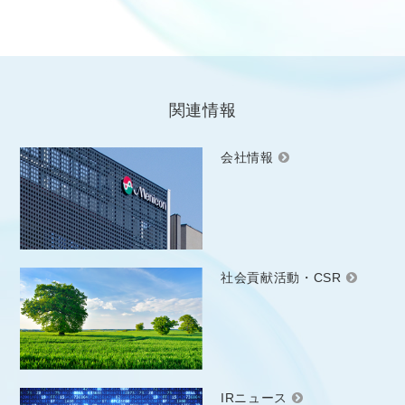
関連情報
会社情報
社会貢献活動・CSR
IRニュース