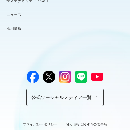
サステナビリティ・CSR
ニュース
採用情報
公式ソーシャルメディア一覧
プライバシーポリシー
個人情報に関する公表事項