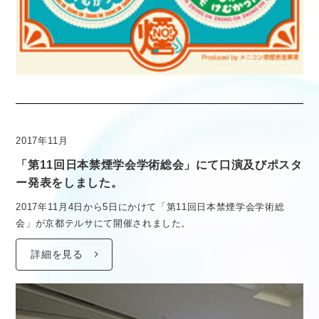
2017年11月
「第11回日本禁煙学会学術総会」にて口演及びポスタ
ー発表をしました。
2017年11月4日から5日にかけて「第11回日本禁煙学会学術総
会」が京都テルサにて開催されました。
詳細を見る