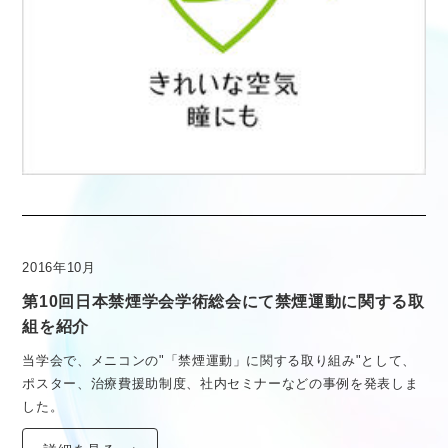
2016年10月
第10回日本禁煙学会学術総会にて禁煙運動に関する取
組を紹介
当学会で、メニコンの"「禁煙運動」に関する取り組み"として、
ポスター、治療費援助制度、社内セミナーなどの事例を発表しま
した。