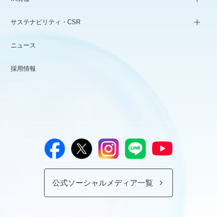
サステナビリティ・CSR
ニュース
採用情報
公式ソーシャルメディア一覧