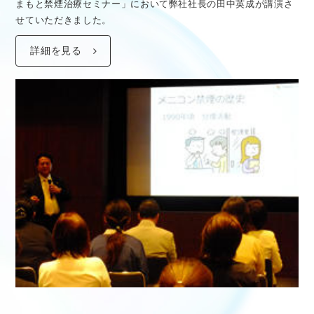
まもと禁煙治療セミナー」において弊社社長の田中英成が講演さ
せていただきました。
詳細を見る