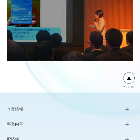
企業情報
事業内容
IR情報