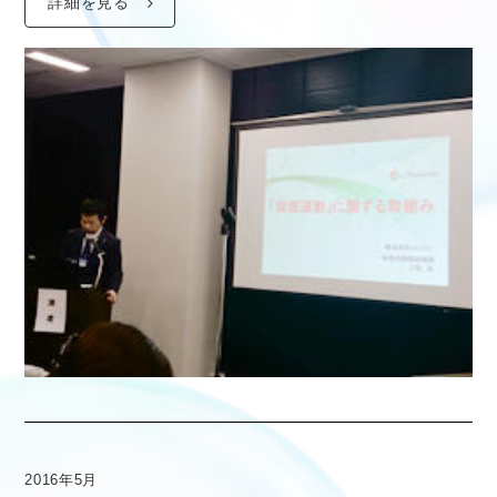
詳細を見る
2016年5月