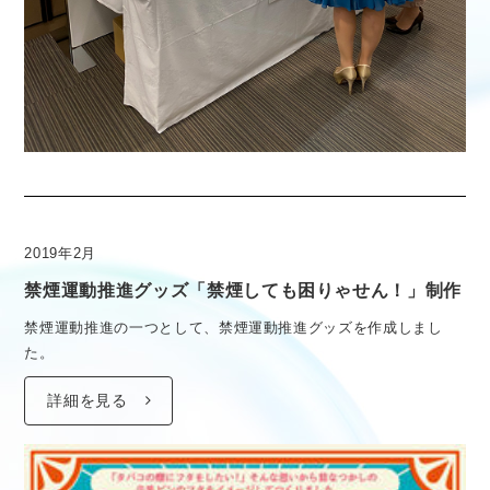
2019年2月
禁煙運動推進グッズ「禁煙しても困りゃせん！」制作
禁煙運動推進の一つとして、禁煙運動推進グッズを作成しまし
た。
詳細を見る