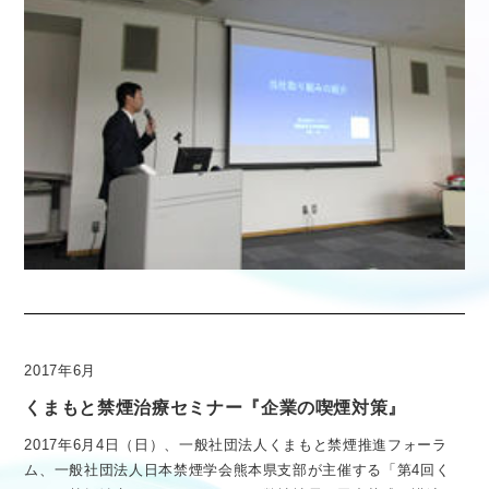
2017年6月
くまもと禁煙治療セミナー『企業の喫煙対策』
2017年6月4日（日）、一般社団法人くまもと禁煙推進フォーラ
ム、一般社団法人日本禁煙学会熊本県支部が主催する「第4回く