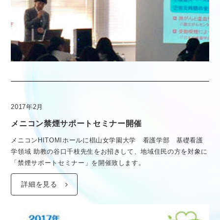
2017年2月
メニコン禁煙サポートセミナー開催
メニコンHITOMIホールに椙山女学園大学 看護学部 基礎看護
学領域 助教の谷口千枝先生をお招きして、地域住民の方を対象に
「禁煙サポートセミナー」を開催致します。
詳細を見る