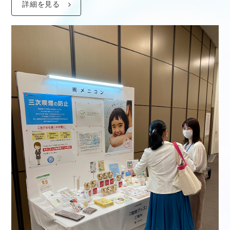
詳細を見る