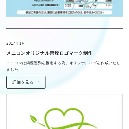
2017年1月
メニコンオリジナル禁煙ロゴマーク制作
メニコンは禁煙運動を推進する為、オリジナルロゴを作成いたし
ました。
詳細を見る