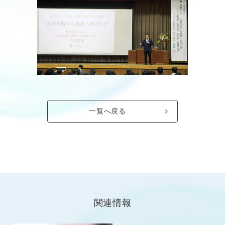
一覧へ戻る
関連情報