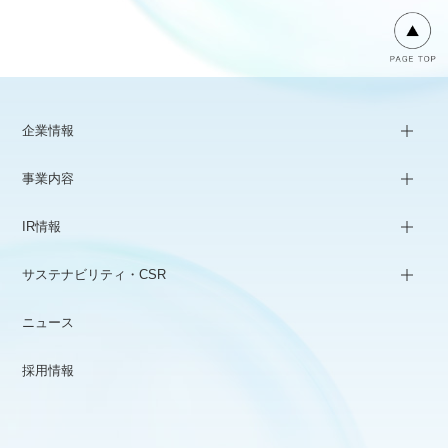
企業情報
事業内容
IR情報
サステナビリティ・CSR
ニュース
採用情報