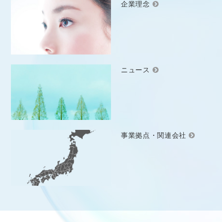
企業理念
ニュース
事業拠点・関連会社