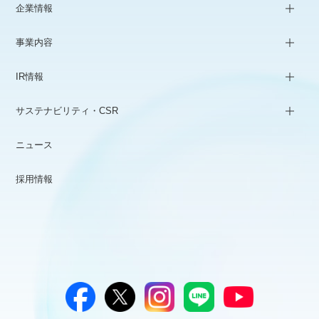
企業情報
事業内容
IR情報
サステナビリティ・CSR
ニュース
採用情報