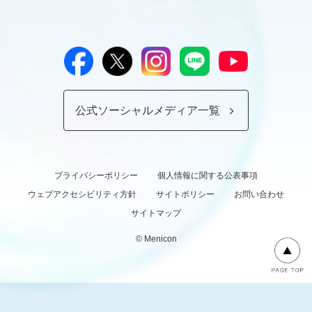
公式ソーシャルメディア一覧
プライバシーポリシー
個人情報に関する公表事項
ウェブアクセシビリティ方針
サイトポリシー
お問い合わせ
サイトマップ
© Menicon